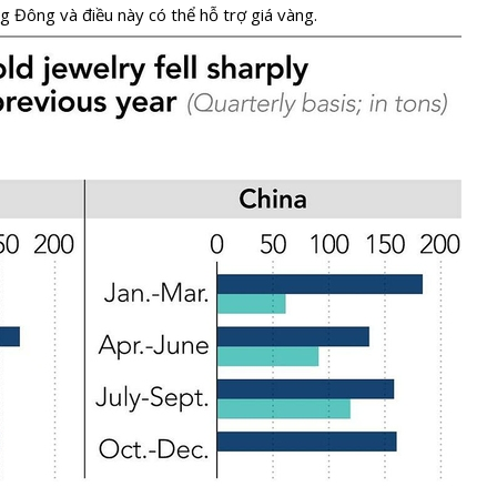
 Đông và điều này có thể hỗ trợ giá vàng.