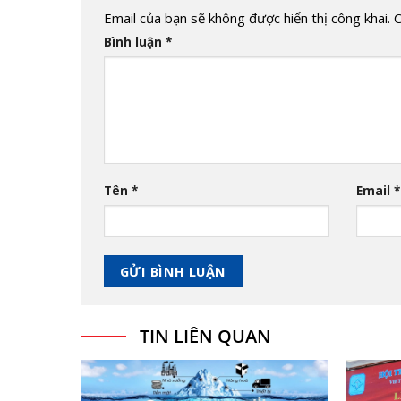
Email của bạn sẽ không được hiển thị công khai.
C
Bình luận
*
Tên
*
Email
*
TIN LIÊN QUAN