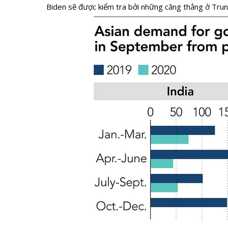
Biden sẽ được kiểm tra bởi những căng thẳng ở Trung