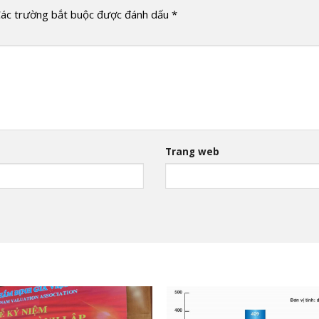
ác trường bắt buộc được đánh dấu
*
Trang web