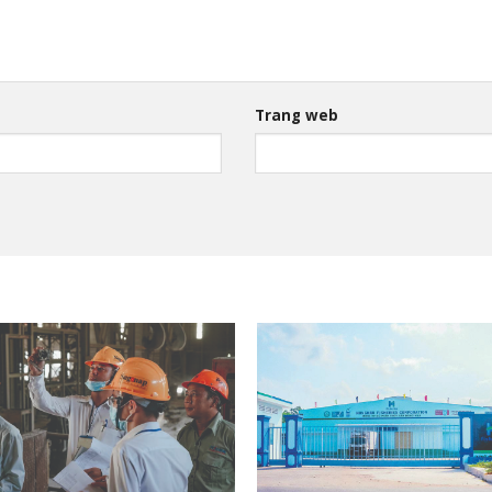
Trang web