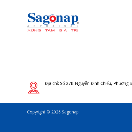
Địa chỉ: Số 27B Nguyễn Đình Chiểu, Phường 
Copyright © 2026 Sagonap.