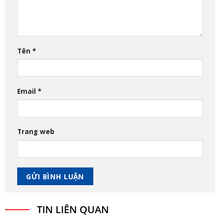
Tên
*
Email
*
Trang web
TIN LIÊN QUAN