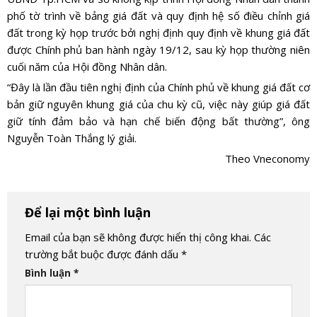
phố tờ trình về bảng giá đất và quy định hệ số điều chỉnh giá
đất trong kỳ họp trước bởi nghị định quy định về khung giá đất
được Chính phủ ban hành ngày 19/12, sau kỳ họp thường niên
cuối năm của Hội đồng Nhân dân.
“Đây là lần đầu tiên nghị định của Chính phủ về khung giá đất cơ
bản giữ nguyên khung giá của chu kỳ cũ, việc này giúp giá đất
giữ tính đảm bảo và hạn chế biến động bất thường”, ông
Nguyễn Toàn Thắng lý giải.
Theo Vneconomy
Để lại một bình luận
Email của bạn sẽ không được hiển thị công khai.
Các
trường bắt buộc được đánh dấu
*
Bình luận
*