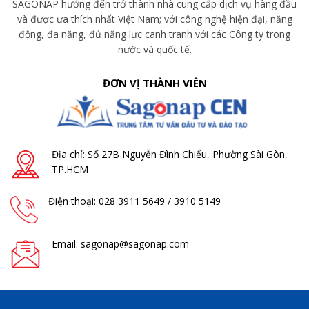
SAGONAP hướng đến trở thành nhà cung cấp dịch vụ hàng đầu
và được ưa thích nhất Việt Nam; với công nghệ hiện đại, năng
động, đa năng, đủ năng lực canh tranh với các Công ty trong
nước và quốc tế.
ĐƠN VỊ THÀNH VIÊN
Địa chỉ: Số 27B Nguyễn Đình Chiểu, Phường Sài Gòn,
TP.HCM
Điện thoại: 028 3911 5649 / 3910 5149
Email: sagonap@sagonap.com