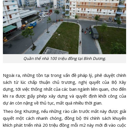
Quần thể nhà 100 triệu đồng tại Bình Dương.
Ngoài ra, những tồn tại trong vấn đề pháp lý, phê duyệt chính
sách từ lúc chấp thuận chủ trương, nghị quyết của Bộ Xây
dựng, tới việc thống nhất của các ban ngành liên quan, cho đến
khi ra được giấy phép xây dựng và quyết định khởi công của
dự án còn nặng về thủ tục, mất quá nhiều thời gian.
Theo ông Khương, nếu những rào cản trước mắt này được giải
quyết một cách nhanh chóng, đồng bộ thì chính sách khuyến
khích phát triển nhà 20 triệu đồng mỗi m2 này mới đi vào cuộc