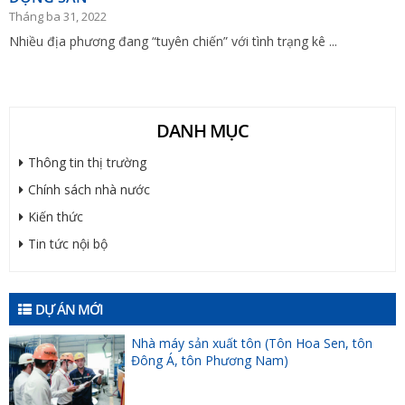
Tháng ba 31, 2022
Nhiều địa phương đang “tuyên chiến” với tình trạng kê ...
DANH MỤC
Thông tin thị trường
Chính sách nhà nước
Kiến thức
Tin tức nội bộ
DỰ ÁN MỚI
Nhà máy sản xuất tôn (Tôn Hoa Sen, tôn
Đông Á, tôn Phương Nam)