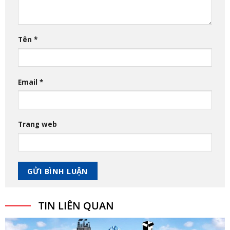
Tên
*
Email
*
Trang web
TIN LIÊN QUAN