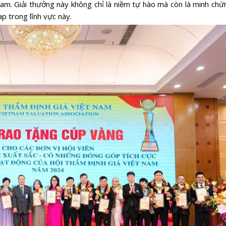
Nam. Giải thưởng này không chỉ là niềm tự hào mà còn là minh chứ
p trong lĩnh vực này.