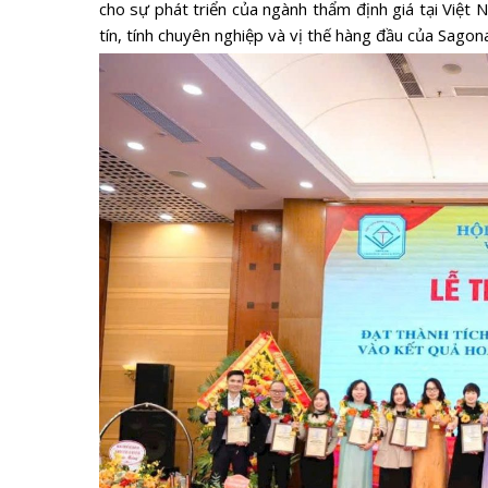
cho sự phát triển của ngành thẩm định giá tại Việt 
tín, tính chuyên nghiệp và vị thế hàng đầu của Sagona