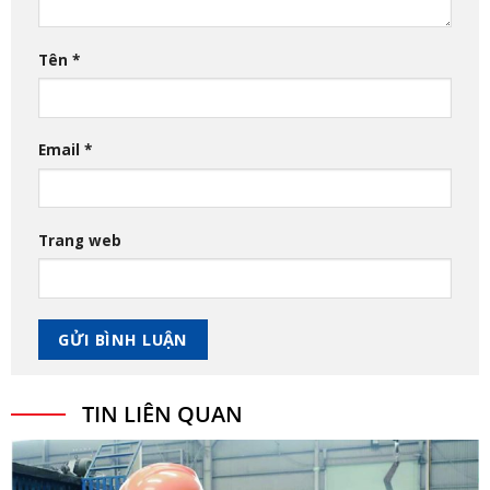
Tên
*
Email
*
Trang web
TIN LIÊN QUAN