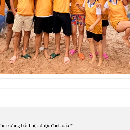
Các trường bắt buộc được đánh dấu
*