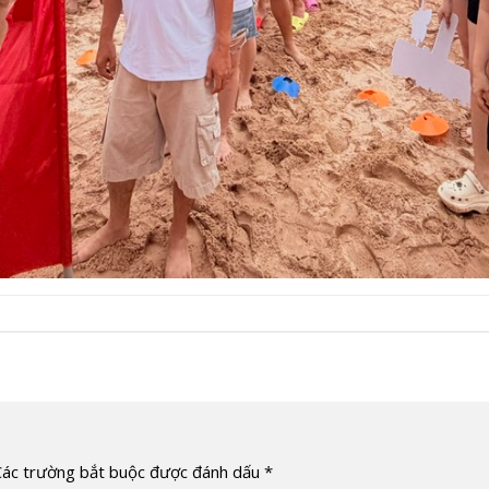
Các trường bắt buộc được đánh dấu
*