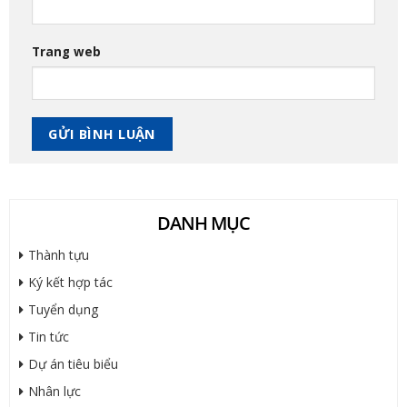
Trang web
DANH MỤC
Thành tựu
Ký kết hợp tác
Tuyển dụng
Tin tức
Dự án tiêu biểu
Nhân lực