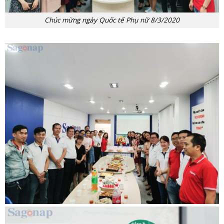
Chúc mừng ngày Quốc tế Phụ nữ 8/3/2020