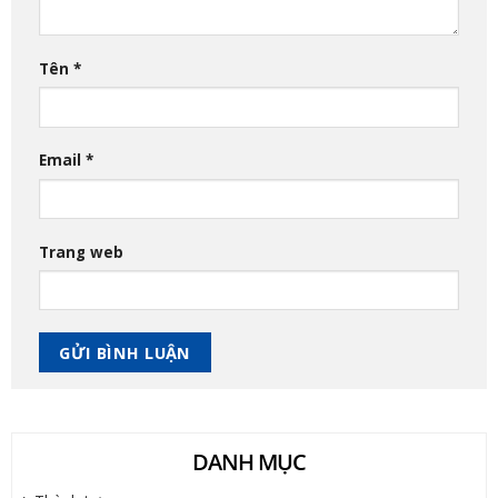
Tên
*
Email
*
Trang web
DANH MỤC