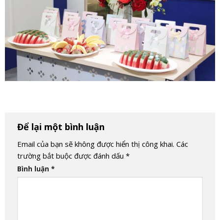
Để lại một bình luận
Email của bạn sẽ không được hiển thị công khai.
Các
trường bắt buộc được đánh dấu
*
Bình luận
*