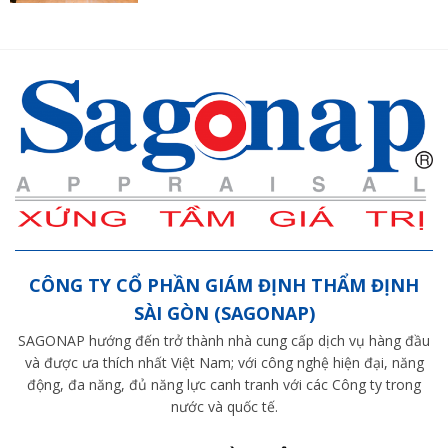
CÔNG TY CỔ PHẦN GIÁM ĐỊNH THẨM ĐỊNH
SÀI GÒN (SAGONAP)
SAGONAP hướng đến trở thành nhà cung cấp dịch vụ hàng đầu
và được ưa thích nhất Việt Nam; với công nghệ hiện đại, năng
động, đa năng, đủ năng lực canh tranh với các Công ty trong
nước và quốc tế.