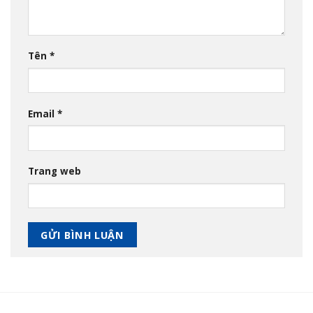
Tên
*
Email
*
Trang web