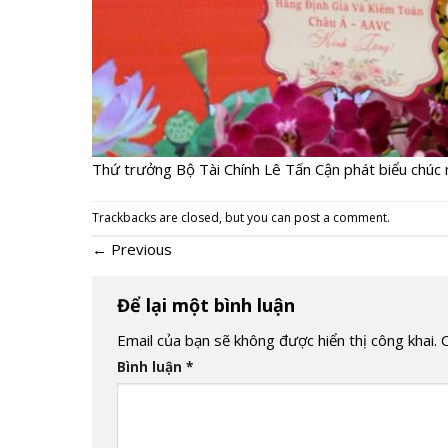
Thứ trưởng Bộ Tài Chính Lê Tấn Cận phát biểu chúc
Trackbacks are closed, but you can
post a comment
.
←
Previous
Để lại một bình luận
Email của bạn sẽ không được hiển thị công khai.
Bình luận
*