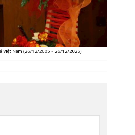
giá Việt Nam (26/12/2005 – 26/12/2025)