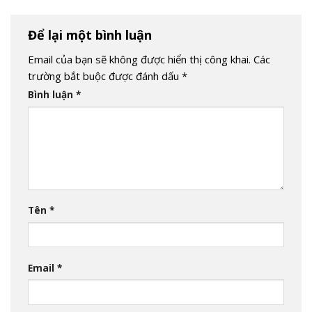
Để lại một bình luận
Email của bạn sẽ không được hiển thị công khai.
Các
trường bắt buộc được đánh dấu
*
Bình luận
*
Tên
*
Email
*