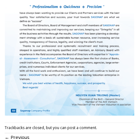
Trackbacks are closed, but you can
post a comment
.
←
Previous