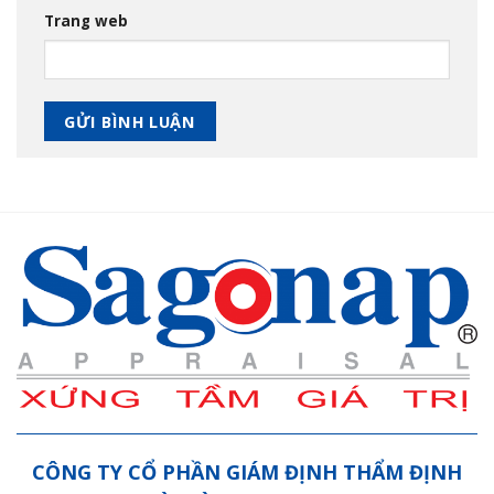
Trang web
CÔNG TY CỔ PHẦN GIÁM ĐỊNH THẨM ĐỊNH