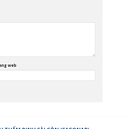
ang web