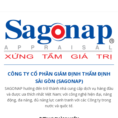
CÔNG TY CỔ PHẦN GIÁM ĐỊNH THẨM ĐỊNH
SÀI GÒN (SAGONAP)
SAGONAP hướng đến trở thành nhà cung cấp dịch vụ hàng đầu
và được ưa thích nhất Việt Nam; với công nghệ hiện đại, năng
động, đa năng, đủ năng lực canh tranh với các Công ty trong
nước và quốc tế.