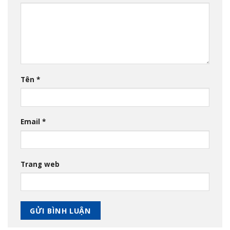
Tên
*
Email
*
Trang web