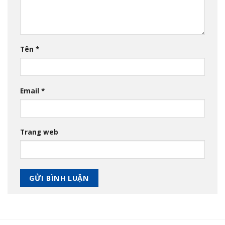
Tên
*
Email
*
Trang web