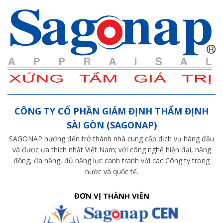
CÔNG TY CỔ PHẦN GIÁM ĐỊNH THẨM ĐỊNH
SÀI GÒN (SAGONAP)
SAGONAP hướng đến trở thành nhà cung cấp dịch vụ hàng đầu
và được ưa thích nhất Việt Nam; với công nghệ hiện đại, năng
động, đa năng, đủ năng lực canh tranh với các Công ty trong
nước và quốc tế.
ĐƠN VỊ THÀNH VIÊN