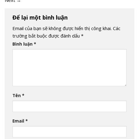
Để lại một bình luận
Email của bạn sẽ không được hiển thị công khai.
Các
trường bắt buộc được đánh dấu
*
Bình luận
*
Tên
*
Email
*