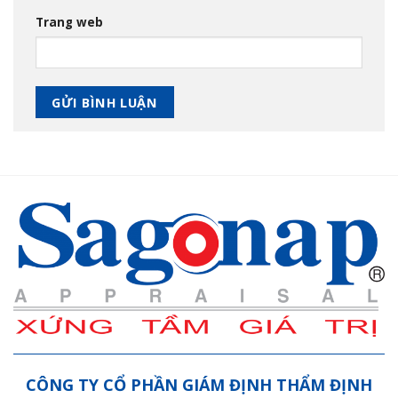
Trang web
CÔNG TY CỔ PHẦN GIÁM ĐỊNH THẨM ĐỊNH