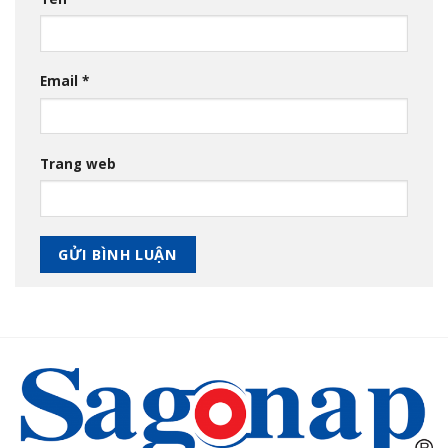
Email
*
Trang web