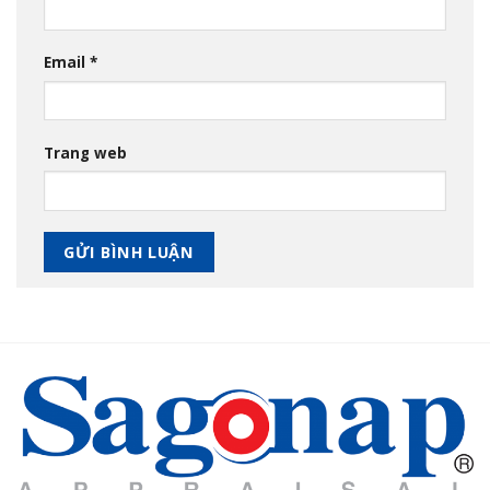
Email
*
Trang web