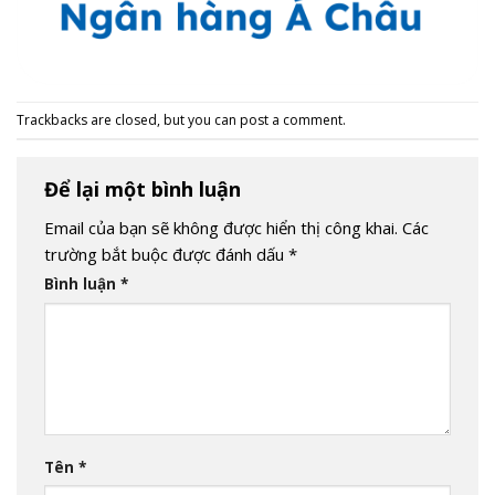
Trackbacks are closed, but you can
post a comment
.
Để lại một bình luận
Email của bạn sẽ không được hiển thị công khai.
Các
trường bắt buộc được đánh dấu
*
Bình luận
*
Tên
*