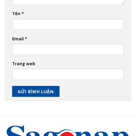
Tên
*
Email
*
Trang web