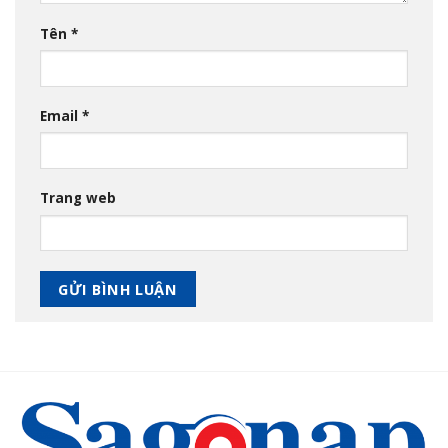
Tên
*
Email
*
Trang web