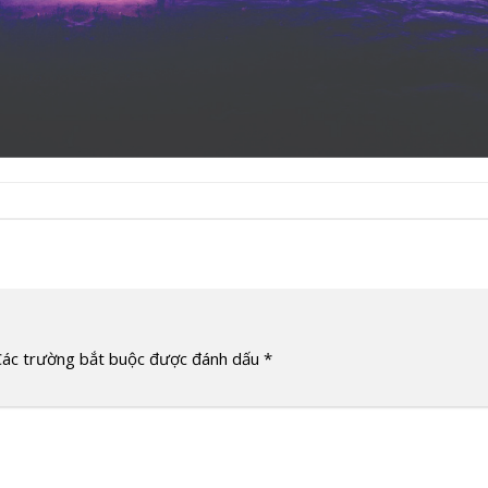
Các trường bắt buộc được đánh dấu
*