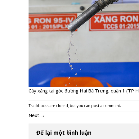
Cây xăng tại góc đường Hai Bà Trưng, quận 1 (TP 
Trackbacks are closed, but you can
post a comment
.
Next
→
Để lại một bình luận