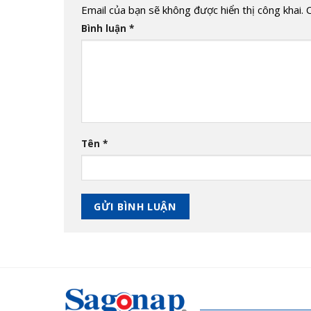
Email của bạn sẽ không được hiển thị công khai.
Bình luận
*
Tên
*