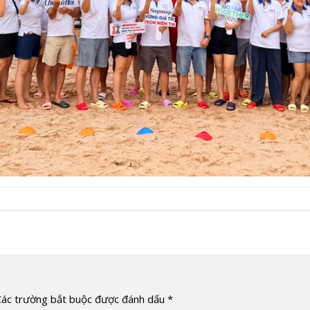
Các trường bắt buộc được đánh dấu
*