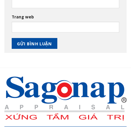
Trang web