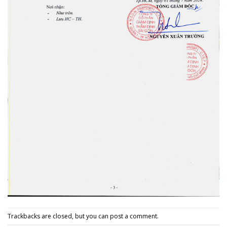
Trackbacks are closed, but you can
post a comment
.