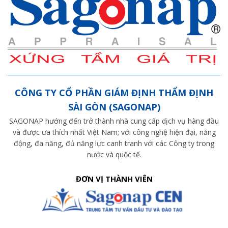
CÔNG TY CỔ PHẦN GIÁM ĐỊNH THẨM ĐỊNH
SÀI GÒN (SAGONAP)
SAGONAP hướng đến trở thành nhà cung cấp dịch vụ hàng đầu
và được ưa thích nhất Việt Nam; với công nghệ hiện đại, năng
động, đa năng, đủ năng lực canh tranh với các Công ty trong
nước và quốc tế.
ĐƠN VỊ THÀNH VIÊN