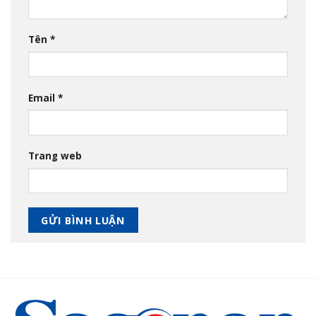
Tên
*
Email
*
Trang web